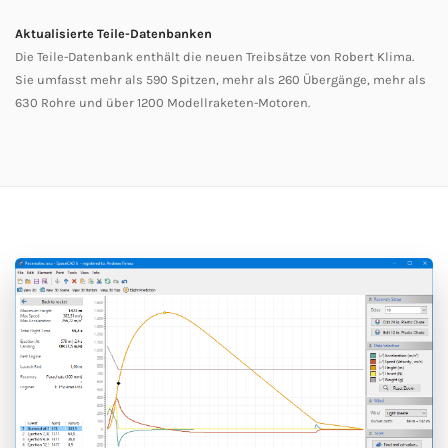
Aktualisierte Teile-Datenbanken
Die Teile-Datenbank enthält die neuen Treibsätze von Robert Klima.
Sie umfasst mehr als 590 Spitzen, mehr als 260 Übergänge, mehr als
630 Rohre und über 1200 Modellraketen-Motoren.