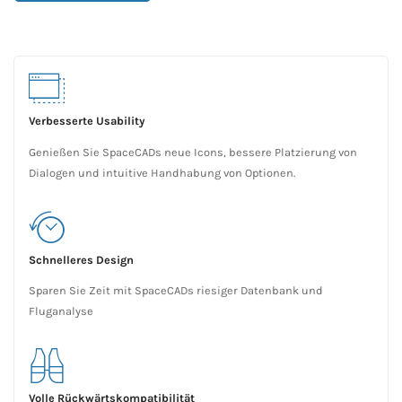
Verbesserte Usability
Genießen Sie SpaceCADs neue Icons, bessere Platzierung von
Dialogen und intuitive Handhabung von Optionen.
Schnelleres Design
Sparen Sie Zeit mit SpaceCADs riesiger Datenbank und
Fluganalyse
Volle Rückwärtskompatibilität