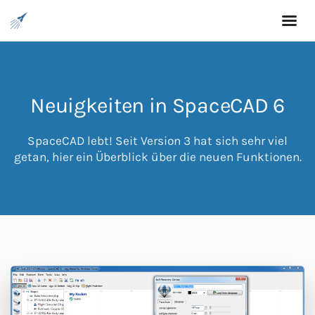
Neuigkeiten in SpaceCAD 6
SpaceCAD lebt! Seit Version 3 hat sich sehr viel
getan, hier ein Überblick über die neuen Funktionen.