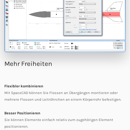
Mehr Freiheiten
Flexibler kombinieren
Mit SpaceCAD können Sie Flossen an Übergängen montieren oder
mehrere Flossen und Leitröhrchen an einem Körperrohr befestigen.
Besser Positionieren
Sie können Elemente einfach relativ zum zugehörigen Element
positionieren.