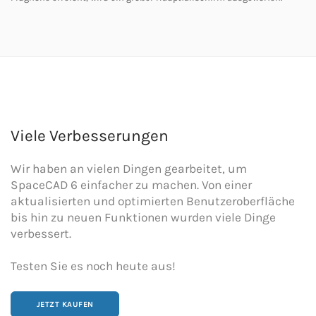
Viele Verbesserungen
Wir haben an vielen Dingen gearbeitet, um
SpaceCAD 6 einfacher zu machen. Von einer
aktualisierten und optimierten Benutzeroberfläche
bis hin zu neuen Funktionen wurden viele Dinge
verbessert.
Testen Sie es noch heute aus!
JETZT KAUFEN