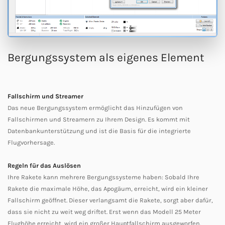
Bergungssystem als eigenes Element
Fallschirm und Streamer
Das neue Bergungssystem ermöglicht das Hinzufügen von
Fallschirmen und Streamern zu Ihrem Design. Es kommt mit
Datenbankunterstützung und ist die Basis für die integrierte
Flugvorhersage.
Regeln für das Auslösen
Ihre Rakete kann mehrere Bergungssysteme haben: Sobald Ihre
Rakete die maximale Höhe, das Apogäum, erreicht, wird ein kleiner
Fallschirm geöffnet. Dieser verlangsamt die Rakete, sorgt aber dafür,
dass sie nicht zu weit weg driftet. Erst wenn das Modell 25 Meter
Flughöhe erreicht, wird ein großer Hauptfallschirm ausgeworfen.