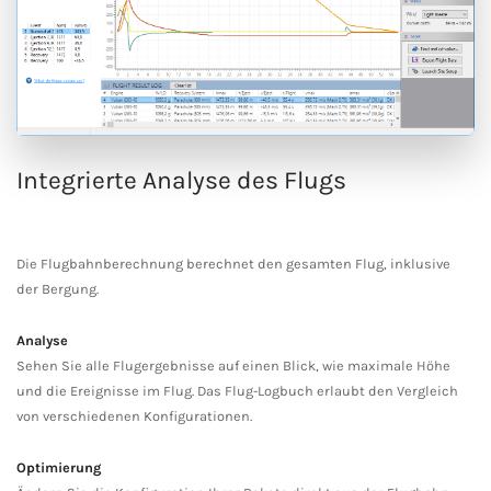
Integrierte Analyse des Flugs
Die Flugbahnberechnung berechnet den gesamten Flug, inklusive
der Bergung.
Analyse
Sehen Sie alle Flugergebnisse auf einen Blick, wie maximale Höhe
und die Ereignisse im Flug. Das Flug-Logbuch erlaubt den Vergleich
von verschiedenen Konfigurationen.
Optimierung