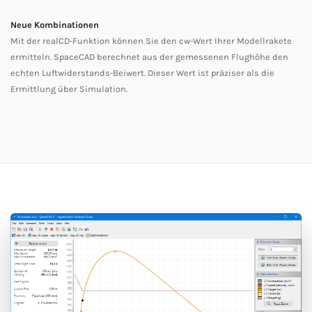
Neue Kombinationen
Mit der realCD-Funktion können Sie den cw-Wert Ihrer Modellrakete
ermitteln. SpaceCAD berechnet aus der gemessenen Flughöhe den
echten Luftwiderstands-Beiwert. Dieser Wert ist präziser als die
Ermittlung über Simulation.