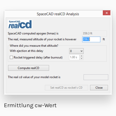
Ermittlung cw-Wert