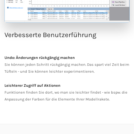
Verbesserte Benutzerführung
Undo: Änderungen rückgängig machen
Sie können jeden Schritt rückgängig machen. Das spart viel Zeit beim
Tüfteln - und Sie können leichter experimentieren.
Leichterer Zugriff auf Aktionen
Funktionen finden Sie dort, wo man sie leichter findet - wie bspw. die
Anpassung der Farben für die Elemente Ihrer Modellrakete.